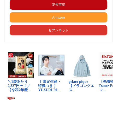
楽天市場
Amazon
セブンネット