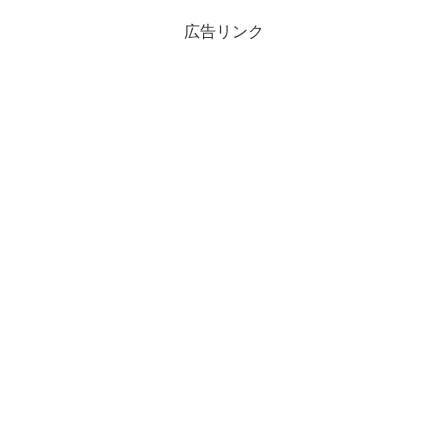
広告リンク