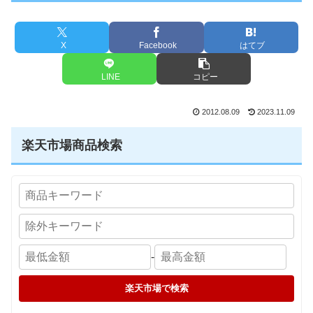
X
Facebook
はてブ
LINE
コピー
2012.08.09
2023.11.09
楽天市場商品検索
-
楽天市場で検索