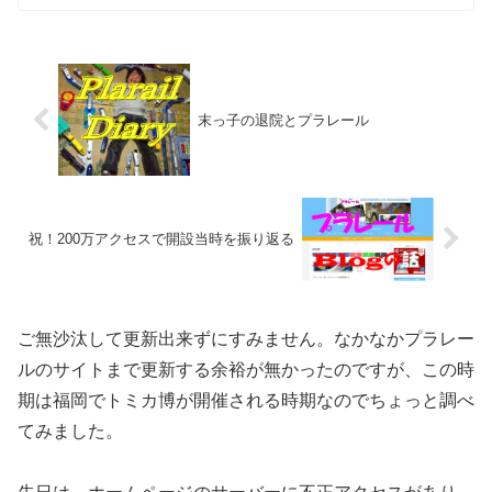
末っ子の退院とプラレール
祝！200万アクセスで開設当時を振り返る
ご無沙汰して更新出来ずにすみません。なかなかプラレー
ルのサイトまで更新する余裕が無かったのですが、この時
期は福岡でトミカ博が開催される時期なのでちょっと調べ
てみました。