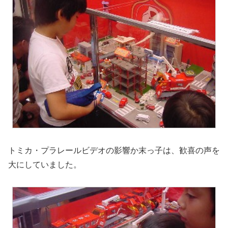
トミカ・プラレールビデオの影響か末っ子は、歓喜の声を
大にしていました。