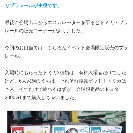
りプラレールが主役です。
最後に会場出口からエスカレーターを下るとトミカ・プラ
レールの販売コーナーがありました。
今回のお目当ては、もちろんイベント会場限定販売のプラ
レール。
入場時にもらったトミカ2種類は、有料入場者だけでした
けど、6人家族のうちは、それぞれ複数ゲット！トミカは
本来、それだけで終わるはずが、会場限定品のトヨタ
2000GTまで購入しちゃいました。