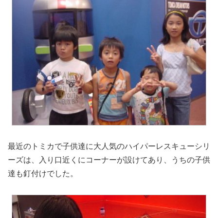
最近のトミカで子供達に大人気のハイパーレスキューシリ
ーズは、入り口近くにコーナーが設けてあり、うちの子供
達も釘付けでした。