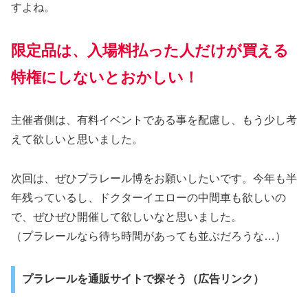
すよね。
限定品は、入場料払った人だけが買える
特権にしないとおかしい！
主催者側は、有料イベントである事を配慮し、もう少し考
えて欲しいと思いました。
次回は、ぜひプラレール博をお願いしたいです。今年も半
年残っているし、ドクターイエローの中間車も欲しいの
で、ぜひぜひ開催して欲しいなと思いました。
（プラレールなら待ち時間があっても並ぶだろうな…）
プラレールを通販サイトで探そう（広告リンク）