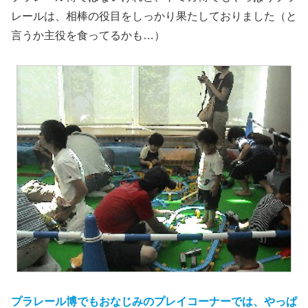
レールは、相棒の役目をしっかり果たしておりました（と
言うか主役を食ってるかも…）
プラレール博でもおなじみのプレイコーナーでは、やっぱ