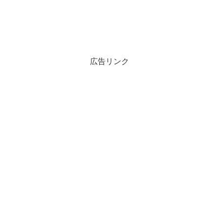
広告リンク