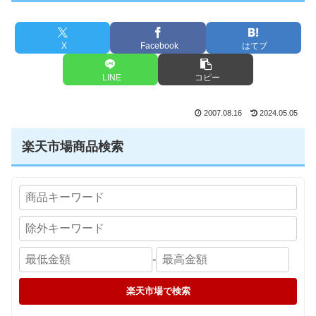
X
Facebook
はてブ
LINE
コピー
2007.08.16
2024.05.05
楽天市場商品検索
-
楽天市場で検索