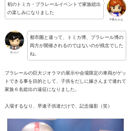
初のトミカ・プラレールイベントで家族総出
の楽しみになりました
P美ちゃん
都市圏と違って、トミカ博、プラレール博の
両方が開催されるのではないのが残念でした
Pパパ
ね。
プラレールの巨大ジオラマの展示や会場限定の車両がゲッ
トできる事を目的として、子供をだしに嫁さんまで連れて
家族６名総出の遠征になりました。
入場するなり、早速子供達だけで、記念撮影（笑）