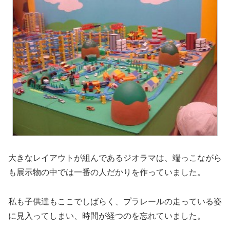
大きなレイアウトが組んであるジオラマは、端っこながら
も展示物の中では一番の人だかりを作っていました。
私も子供達もここでしばらく、プラレールの走っている姿
に見入ってしまい、時間が経つのを忘れていました。