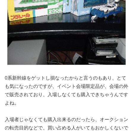
0系新幹線をゲットし損なったからと言うのもあり、とて
も気になったのですが、イベント会場限定品が、会場の外
で販売されており、入場しなくても購入できちゃうんです
よね。
入場者じゃなくても購入出来るのだったら、オークション
の転売目的などで、買い占める人がいてもおかしくないで