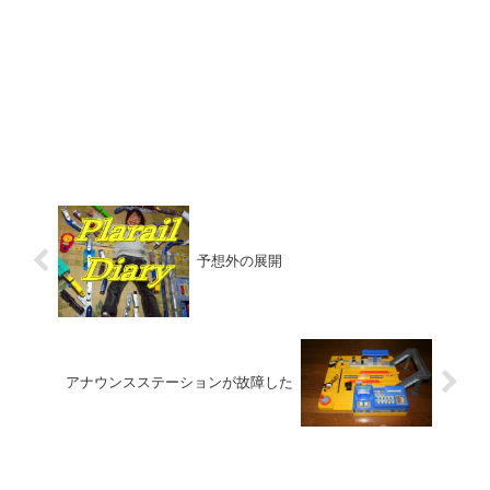
予想外の展開
アナウンスステーションが故障した