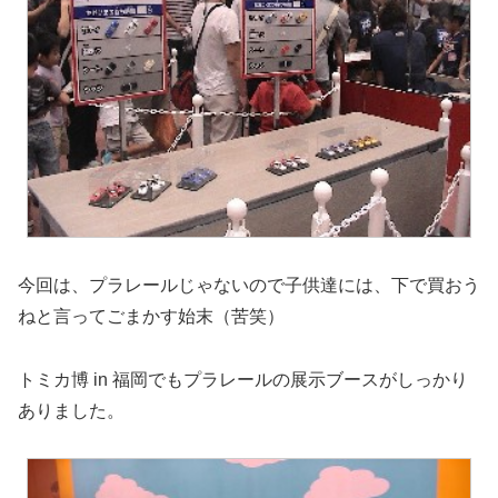
今回は、プラレールじゃないので子供達には、下で買おう
ねと言ってごまかす始末（苦笑）
トミカ博 in 福岡でもプラレールの展示ブースがしっかり
ありました。