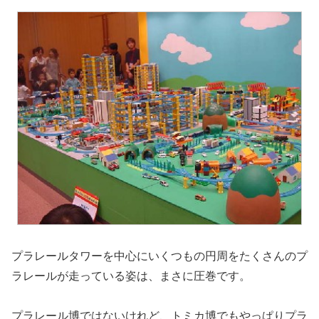
プラレールタワーを中心にいくつもの円周をたくさんのプ
ラレールが走っている姿は、まさに圧巻です。
プラレール博ではないけれど、トミカ博でもやっぱりプラ